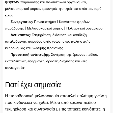
φορέων
παράδοσης και πολιτιστικών οργανισμών,
μελισσοκομικοί φορείς, ερευνητές, φοιτητές, επισκέπτες, ευρύ
κοινό
🤝
Συνεργασίες:
Πανεπιστήμια | Κοινότητες φορέων
παράδοσης | Μελισσοκομικοί φορείς | Πολιτιστικοί οργανισμοί
🎯
Αντίκτυπος:
Τεκμηρίωση, διάσωση και ανάδειξη
απειλούμενης παραδοσιακής γνώσης ως πολιτιστικής
κληρονομιάς και βιώσιμης πρακτικής
🔄
Προοπτική ανάπτυξης:
Συνέχιση της έρευνας πεδίου,
εκπαιδευτικές εφαρμογές, δράσεις διάχυσης και νέες
συνεργασίες
Γιατί έχει σημασία
Η παραδοσιακή μελισσοκομία αποτελεί πολύτιμη γνώση
που κινδυνεύει να χαθεί. Μέσα από έρευνα πεδίου,
τεκμηρίωση και συνεργασία με τις τοπικές κοινότητες, η