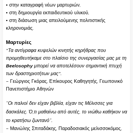
• στην καταγραφή νέων μαρτυριών,
• στη δημιουργία εκπαιδευτικού υλικού,
• στη διάσωση μιας απειλούμενης πολιτιστικής
κληρονομιάς.
Μαρτυρίες
"
Τα αντίγραφα κυψελών κινητής κηρήθρας που
προμηθευτήκαμε στο πλαίσιο της συνεργασίας μας με τη
Beelosophy
μπορεί να αποτελέσουν σημαντική πτυχή
των δραστηριοτήτων μας
".
– Γεώργιος Γκόρας, Επίκουρος Καθηγητής, Γεωπονικό
Πανεπιστήμιο Αθηνών
"
Οι παλιοί δεν είχαν βιβλία, είχαν τις Μέλισσες για
δασκάλες. Ό,τι μαθαίνω από αυτές, το νιώθω καθήκον να
"
.
το κρατήσω ζωντανό
– Μανώλης Σπιταδάκης, Παραδοσιακός μελισσοκόμος,