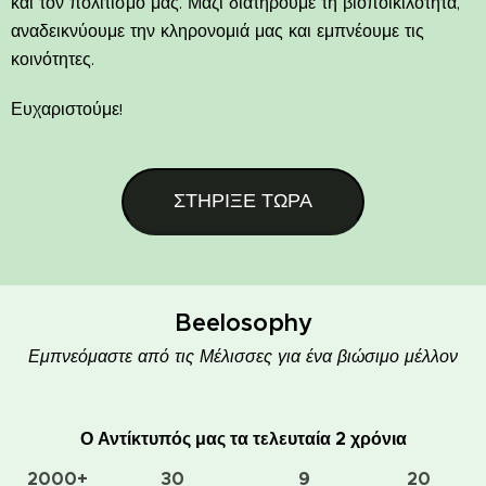
και τον πολιτισμό μας. Μαζί διατηρούμε τη βιοποικιλότητα,
αναδεικνύουμε την κληρονομιά μας και εμπνέουμε τις
κοινότητες.
Ευχαριστούμε!
ΣΤΗΡΙΞΕ ΤΩΡΑ
Beelosophy
Εμπνεόμαστε από τις Μέλισσες για ένα βιώσιμο μέλλον
Ο Αντίκτυπός μας τα τελευταία 2 χρόνια
2000+
30
9
20