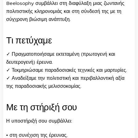
Beelosophy συμβάλλει στη διαφύλαξη μιας ζωντανής
πολιτιστικής κληρονομιάς και στη σύνδεσή της με τη
σύγχρονη βιώσιμη ανάπτυξη.
Τι πετύχαμε
✓ Πραγματοποιήσαμε εκτεταμένη (πρωτογενή και
δευτερογενή) έρευνα.
✓ Τεκμηριώσαμε παραδοσιακές τεχνικές και μαρτυρίες.
✓ Αναδείξαμε την πολιτιστική και περιβαλλοντική αξία
της παραδοσιακής μελισσοκομίας.
Με τη στήριξή σου
Η υποστήριξή σου συμβάλλει:
• στη συνέχιση της έρευνας,