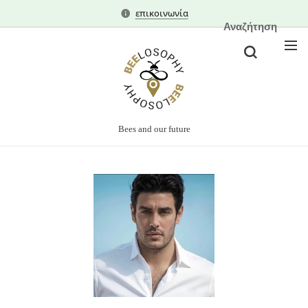
επικοινωνία
Αναζήτηση
Bees and our future