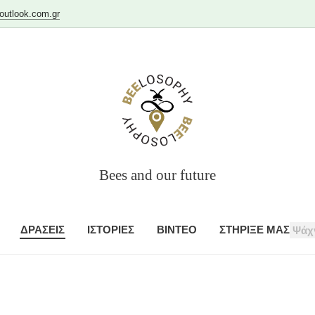
utlook.com.gr
Bees and our future
ΔΡΑΣΕΙΣ
ΙΣΤΟΡΙΕΣ
ΒΙΝΤΕΟ
ΣΤΗΡΙΞΕ ΜΑΣ