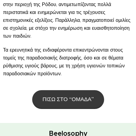
στην περιοχή της Ρόδου, αντιμετωπίζοντας πολλά
περιστατικά και ενημερώνεται για τις τρέχουσες
επιστημονικές εξελίξεις. Παράλληλα, πραγματοποιεί ομιλίες
σε σχολεία, με στόχο την ενημέρωση και ευαισθητοποίηση
των παιδιών.
Τα ερευνητικά της ενδιαφέροντα επικεντρώνονται στους
τομείς της παραδοσιακής διατροφής, όσο και σε θέματα
ρύθμισης υγιούς βάρους, με τη χρήση υγιεινών τοπικών
παραδοσιακών προϊόντων.
ΠΙΣΩ ΣΤΟ “ΟΜΑΔΑ”
Beelosophy