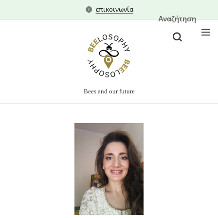
επικοινωνία
Αναζήτηση
Bees and our future