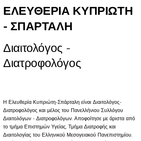
ΕΛΕΥΘΕΡΙΑ ΚΥΠΡΙΩΤΗ
- ΣΠΑΡΤΑΛΗ
Διαιτολόγος -
Διατροφολόγος
Η Ελευθερία Κυπριώτη-Σπάρταλη είναι Διαιτολόγος-
Διατροφολόγος και μέλος του Πανελλήνιου Συλλόγου
Διαιτολόγων - Διατροφολόγων. Αποφοίτησε με άριστα από
το τμήμα Επιστημών Υγείας, Τμήμα Διατροφής και
Διαιτολογίας του Ελληνικού Μεσογειακού Πανεπιστημίου.