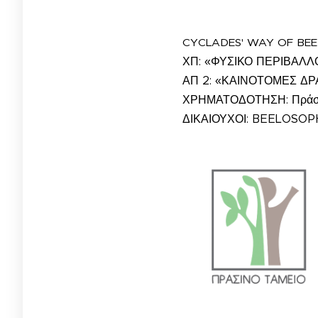
CYCLADES' WAY OF BEE
ΧΠ: «ΦΥΣΙΚΟ ΠΕΡΙΒΑΛΛ
ΑΠ 2: «ΚΑΙΝΟΤΟΜΕΣ ΔΡ
ΧΡΗΜΑΤΟΔΟΤΗΣΗ: Πράσι
ΔΙΚΑΙΟΥΧΟΙ: BEELOSOP