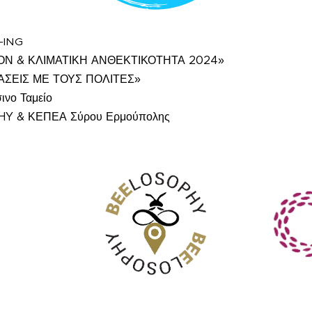
-ING
ΟΝ & ΚΛΙΜΑΤΙΚΗ ΑΝΘΕΚΤΙΚΟΤΗΤΑ 2024»
ΑΣΕΙΣ ΜΕ ΤΟΥΣ ΠΟΛΙΤΕΣ»
νο Ταμείο
HY & ΚΕΠΕΑ Σύρου Ερμούπολης