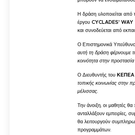
Η δράση υλοποιείται από
έργου
CYCLADES' WAY 
και συνοδεύεται από εκπαι
Ο Επιστημονικά Υπεύθυνο
αυτή τη δράση φέρνουμε τ
κοινότητα στην προστασία
Ο Διευθυντής του
ΚΕΠΕΑ 
τοπικής κοινωνίας στην π
μέλισσας
.
Την άνοιξη, οι μαθητές θα
ανταλλάξουν εμπειρίες, σ
θα λειτουργούν συμπληρωμ
προγραμμάτων.