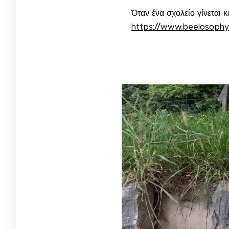
Όταν ένα σχολείο γίνεται 
https://www.beelosophy.g