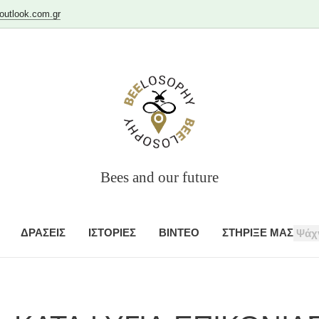
utlook.com.gr
Bees and our future
ΔΡΑΣΕΙΣ
ΙΣΤΟΡΙΕΣ
ΒΙΝΤΕΟ
ΣΤΗΡΙΞΕ ΜΑΣ