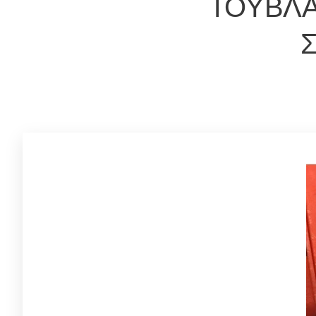
ΤΟΥΒΛΑ