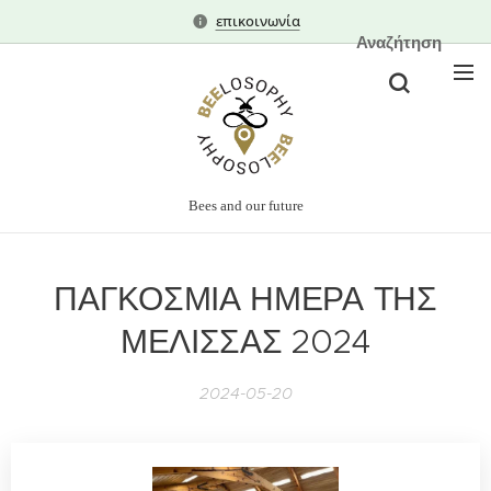
επικοινωνία
Αναζήτηση
Bees and our future
ΠΑΓΚΟΣΜΙΑ ΗΜΕΡΑ ΤΗΣ
ΜΕΛΙΣΣΑΣ 2024
2024-05-20