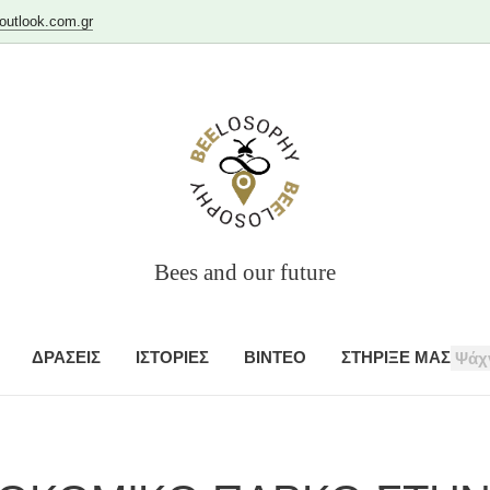
utlook.com.gr
Bees and our future
ΔΡΑΣΕΙΣ
ΙΣΤΟΡΙΕΣ
ΒΙΝΤΕΟ
ΣΤΗΡΙΞΕ ΜΑΣ