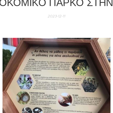
ΟΚΟΜΙΚΟ ΠΑΡΚΟ ΣΤΗΝ
2023-12-11