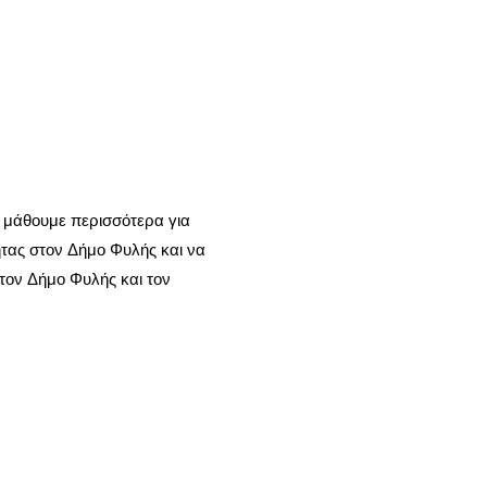
α μάθουμε περισσότερα για
τας στον Δήμο Φυλής και να
τον Δήμο Φυλής και τον