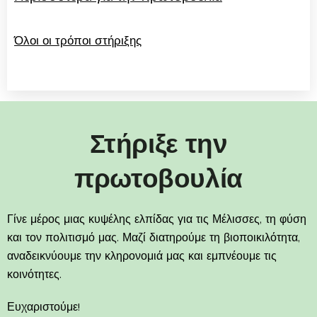
Όλοι οι τρόποι στήριξης
Στήριξε την
πρωτοβουλία
Γίνε μέρος μιας κυψέλης ελπίδας για τις Μέλισσες, τη φύση
και τον πολιτισμό μας. Μαζί διατηρούμε τη βιοποικιλότητα,
αναδεικνύουμε την κληρονομιά μας και εμπνέουμε τις
κοινότητες.
Ευχαριστούμε!