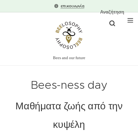
επικοινωνία
Αναζήτηση
Bees and our future
Bees-ness day
Μαθήματα ζωής από την
κυψέλη