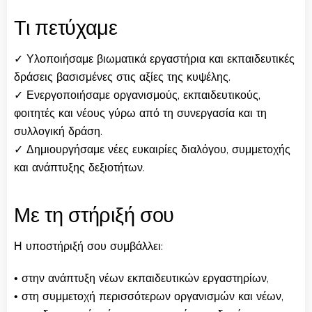
Τι πετύχαμε
✓ Υλοποιήσαμε βιωματικά εργαστήρια και εκπαιδευτικές
δράσεις βασισμένες στις αξίες της κυψέλης.
✓ Ενεργοποιήσαμε οργανισμούς, εκπαιδευτικούς,
φοιτητές και νέους γύρω από τη συνεργασία και τη
συλλογική δράση.
✓ Δημιουργήσαμε νέες ευκαιρίες διαλόγου, συμμετοχής
και ανάπτυξης δεξιοτήτων.
Με τη στήριξή σου
Η υποστήριξή σου συμβάλλει:
• στην ανάπτυξη νέων εκπαιδευτικών εργαστηρίων,
• στη συμμετοχή περισσότερων οργανισμών και νέων,