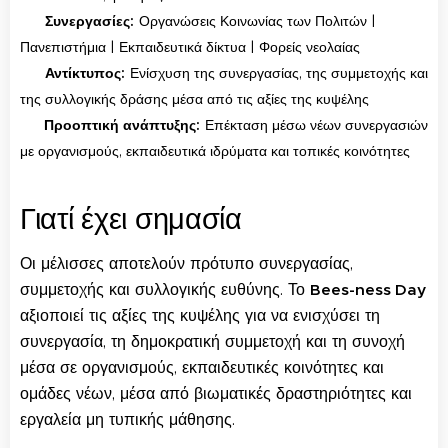
🤝
:
Συνεργασίες
Οργανώσεις Κοινωνίας των Πολιτών |
Πανεπιστήμια | Εκπαιδευτικά δίκτυα | Φορείς νεολαίας
🎯
:
Αντίκτυπος
Ενίσχυση της συνεργασίας, της συμμετοχής και
της συλλογικής δράσης μέσα από τις αξίες της κυψέλης
🔄
:
Προοπτική ανάπτυξης
Επέκταση μέσω νέων συνεργασιών
με οργανισμούς, εκπαιδευτικά ιδρύματα και τοπικές κοινότητες
Γιατί έχει σημασία
Οι μέλισσες αποτελούν πρότυπο συνεργασίας,
συμμετοχής και συλλογικής ευθύνης. Το
Bees-ness Day
αξιοποιεί τις αξίες της κυψέλης για να ενισχύσει τη
συνεργασία, τη δημοκρατική συμμετοχή και τη συνοχή
μέσα σε οργανισμούς, εκπαιδευτικές κοινότητες και
ομάδες νέων, μέσα από βιωματικές δραστηριότητες και
εργαλεία μη τυπικής μάθησης.