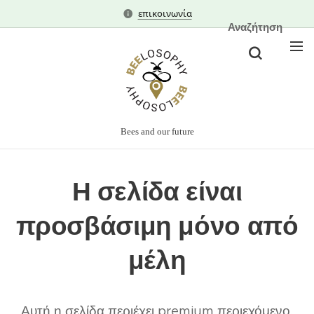
επικοινωνία
Αναζήτηση
Bees and our future
Η σελίδα είναι
προσβάσιμη μόνο από
μέλη
Αυτή η σελίδα περιέχει premium περιεχόμενο,