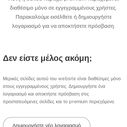
διαθέσιμο μόνο σε εγγεγραμμένους χρήστες.
Παρακαλούμε εισέλθετε ή δημιουργήστε
λογαριασμό για να αποκτήσετε πρόσβαση.
Δεν είστε μέλος ακόμη;
Μερικές σελίδες αυτού του website είναι διαθέσιμες μόνο
στους εγγεγραμμένους χρήστες. Δημιουργήστε ένα
λογαριασμό και αποκτήστε πρόσβαση στις
προστατευόμενες σελίδες και το premium περιεχόμενο.
Δημιουργήστε νέο λογαριασμό