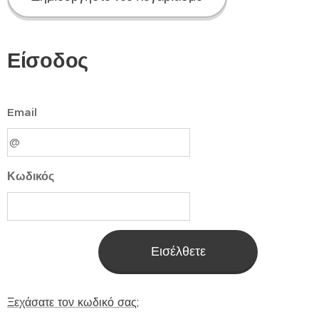
Είσοδος
Email
Κωδικός
Εισέλθετε
Ξεχάσατε τον κωδικό σας;