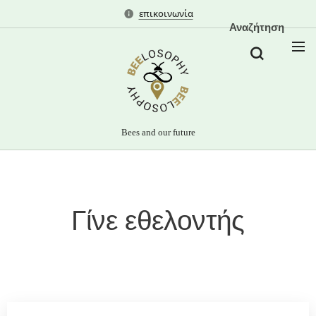
επικοινωνία
Αναζήτηση
Bees and our future
Γίνε εθελοντής