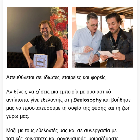
Απευθύνεται σε: ιδιώτες, εταιρείες και φορείς
Αν θέλεις να ζήσεις μια εμπειρία με ουσιαστικό
αντίκτυπο, γίνε εθελοντής στη
Bee
losophy
και βοήθησε
μας να προστατεύσουμε τη σοφία της φύσης και τη ζωή
γύρω μας.
Μαζί με τους εθελοντές μας και σε συνεργασία με
τοπικές κοινότητες και οργανισμούς, μοιραζόμαστε