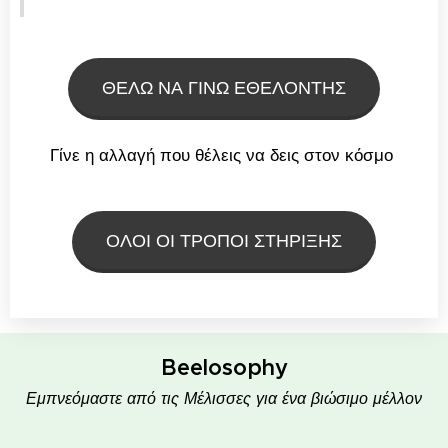
ΘΕΛΩ ΝΑ ΓΙΝΩ ΕΘΕΛΟΝΤΗΣ
Γίνε η αλλαγή που θέλεις να δεις στον κόσμο
ΟΛΟΙ ΟΙ ΤΡΟΠΟΙ ΣΤΗΡΙΞΗΣ
Beelosophy
Εμπνεόμαστε από τις Μέλισσες για ένα βιώσιμο μέλλον