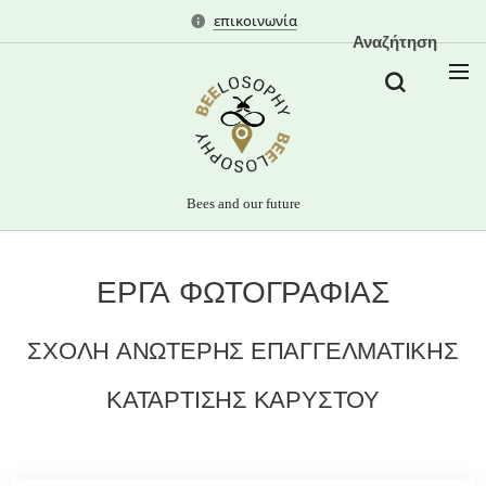
επικοινωνία
Αναζήτηση
Bees and our future
ΕΡΓΑ ΦΩΤΟΓΡΑΦΙΑΣ
ΣΧΟΛΗ ΑΝΩΤΕΡΗΣ ΕΠΑΓΓΕΛΜΑΤΙΚΗΣ
ΚΑΤΑΡΤΙΣΗΣ ΚΑΡΥΣΤΟΥ