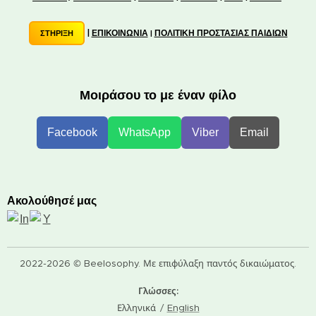
|
ΕΠΙΚΟΙΝΩΝΙΑ
ΠΟΛΙΤΙΚΗ ΠΡΟΣΤΑΣΙΑΣ ΠΑΙΔΙΩΝ
ΣΤΗΡΙΞΗ
|
Μοιράσου το με έναν φίλο
Facebook
WhatsApp
Viber
Email
Ακολούθησέ μας
2022-2026 © Beelosophy. Με επιφύλαξη παντός δικαιώματος.
Γλώσσες
Ελληνικά
English