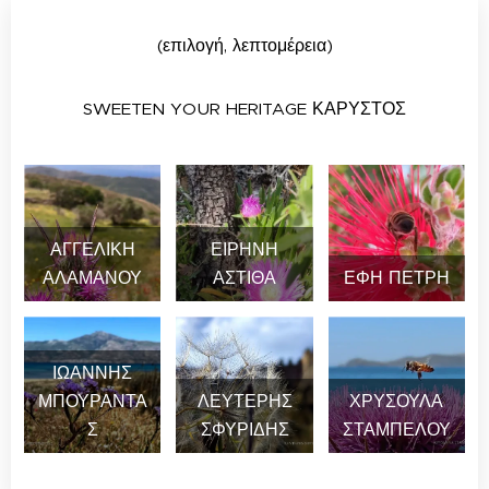
(επιλογή, λεπτομέρεια)
SWEETEN YOUR HERITAGE ΚΑΡΥΣΤΟΣ
ΑΓΓΕΛΙΚΗ
ΕΙΡΗΝΗ
ΑΛΑΜΑΝΟΥ
ΑΣΤΙΘΑ
ΕΦΗ ΠΕΤΡΗ
ΙΩΑΝΝΗΣ
ΜΠΟΥΡΑΝΤΑ
ΛΕΥΤΕΡΗΣ
ΧΡΥΣΟΥΛΑ
Σ
ΣΦΥΡΙΔΗΣ
ΣΤΑΜΠΕΛΟΥ