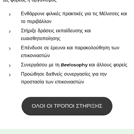
Ενθάρρυνε φιλικές πρακτικές για τις Μέλισσες και
το περιβάλλον
Στήριξε δράσεις εκπαίδευσης και
ευαισθητοποίησης
Επένδυσε σε έρευνα και παρακολούθηση των
επικονιαστών
Συνεργάσου με τη
Bee
losophy
και άλλους φορείς
Προώθησε διεθνείς συνεργασίες για την
προστασία των επικονιαστών
ΟΛΟΙ ΟΙ ΤΡΟΠΟΙ ΣΤΗΡΙΞΗΣ