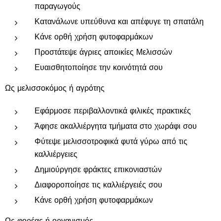
παραγωγούς
Κατανάλωνε υπεύθυνα και απέφυγε τη σπατάλη
Κάνε ορθή χρήση φυτοφαρμάκων
Προστάτεψε άγριες αποικίες Μελισσών
Ευαισθητοποίησε την κοινότητά σου
Ως μελισσοκόμος ή αγρότης
Εφάρμοσε περιβαλλοντικά φιλικές πρακτικές
Άφησε ακαλλιέργητα τμήματα στο χωράφι σου
Φύτεψε μελισσοτροφικά φυτά γύρω από τις
καλλιέργειες
Δημιούργησε φράκτες επικονιαστών
Διαφοροποίησε τις καλλιέργειές σου
Κάνε ορθή χρήση φυτοφαρμάκων
Ως φορέας ή οργανισμός