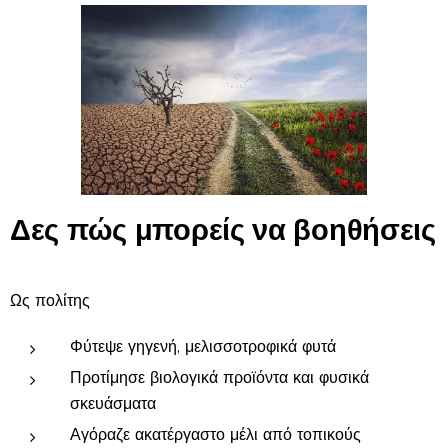
Δες πώς μπορείς να βοηθήσεις
Ως πολίτης
Φύτεψε γηγενή, μελισσοτροφικά φυτά
Προτίμησε βιολογικά προϊόντα και φυσικά
σκευάσματα
Αγόραζε ακατέργαστο μέλι από τοπικούς