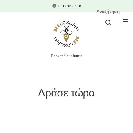
επικοινωνία
Αναζήτηση
Bees and our future
Δράσε τώρα