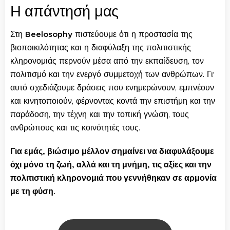
Η απάντησή μας
Στη
Beelosophy
πιστεύουμε ότι η προστασία της
βιοποικιλότητας και η διαφύλαξη της πολιτιστικής
κληρονομιάς περνούν μέσα από την εκπαίδευση, τον
πολιτισμό και την ενεργό συμμετοχή των ανθρώπων. Γι'
αυτό σχεδιάζουμε δράσεις που ενημερώνουν, εμπνέουν
και κινητοποιούν, φέρνοντας κοντά την επιστήμη και την
παράδοση, την τέχνη και την τοπική γνώση, τους
ανθρώπους και τις κοινότητές τους.
Για εμάς, βιώσιμο μέλλον σημαίνει να διαφυλάξουμε
όχι μόνο τη ζωή, αλλά και τη μνήμη, τις αξίες και την
πολιτιστική κληρονομιά που γεννήθηκαν σε αρμονία
με τη φύση.