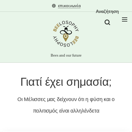
επικοινωνία
Αναζήτηση
Bees and our future
Γιατί έχει σημασία;
Οι Μέλισσες μας δείχνουν ότι η φύση και ο
πολιτισμός είναι αλληλένδετα