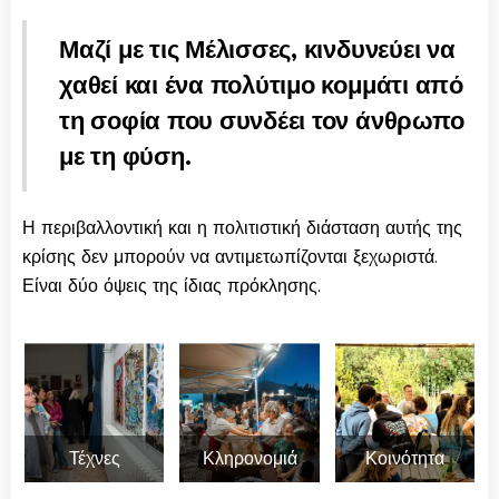
Μαζί με τις Μέλισσες, κινδυνεύει να
χαθεί και ένα πολύτιμο κομμάτι από
τη σοφία που συνδέει τον άνθρωπο
με τη φύση.
Η περιβαλλοντική και η πολιτιστική διάσταση αυτής της
κρίσης δεν μπορούν να αντιμετωπίζονται ξεχωριστά.
Είναι δύο όψεις της ίδιας πρόκλησης.
Τέχνες
Κληρονομιά
Κοινότητα