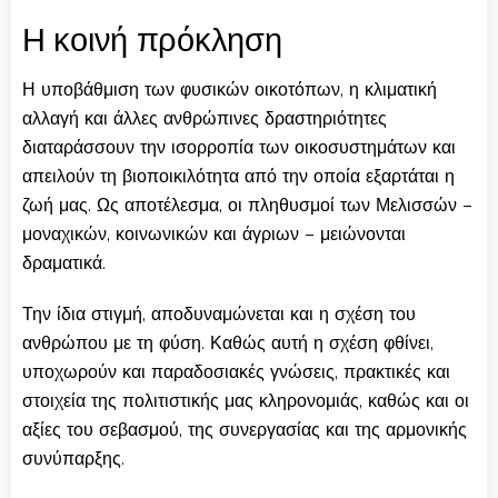
Η κοινή πρόκληση
Η υποβάθμιση των φυσικών οικοτόπων, η κλιματική
αλλαγή και άλλες ανθρώπινες δραστηριότητες
διαταράσσουν την ισορροπία των οικοσυστημάτων και
απειλούν τη βιοποικιλότητα από την οποία εξαρτάται η
ζωή μας. Ως αποτέλεσμα, οι πληθυσμοί των Μελισσών –
μοναχικών, κοινωνικών και άγριων – μειώνονται
δραματικά.
Την ίδια στιγμή, αποδυναμώνεται και η σχέση του
ανθρώπου με τη φύση. Καθώς αυτή η σχέση φθίνει,
υποχωρούν και παραδοσιακές γνώσεις, πρακτικές και
στοιχεία της πολιτιστικής μας κληρονομιάς, καθώς και οι
αξίες του σεβασμού, της συνεργασίας και της αρμονικής
συνύπαρξης.