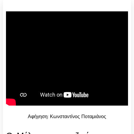
Αφήγηση: Κωνσταντίνος Ποταμιάνος